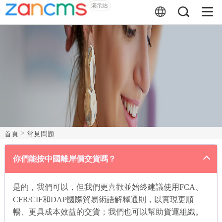
>
首頁
常見問題
你們能按中國離岸價交貨嗎？
是的，我們可以，但我們更喜歡並始終建議使用FCA、
CFR/CIF和DAP國際貿易術語解釋通則，以實現更順
暢、更具成本效益的交貨；我們也可以幫助貨運組織。