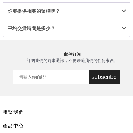
你能提供相關的留檔嗎？
平均交貨時間是多少？
邮件订阅
訂閱我們的時事通訊，不要錯過我們的任何東西。
subscribe
聯繫我們
產品中心