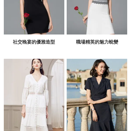
社交晚宴的優雅造型
職場精英的魅力蛻變