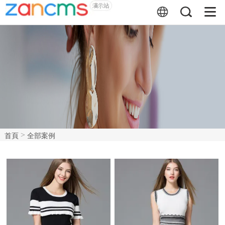
>
首頁
全部案例