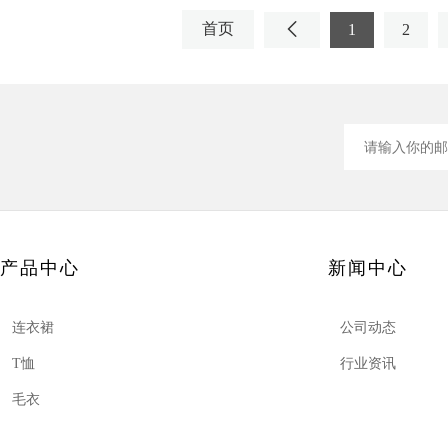
首页
1
2
产品中心
新闻中心
连衣裙
公司动态
T恤
行业资讯
毛衣