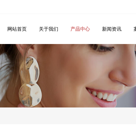
网站首页
关于我们
产品中心
新闻资讯