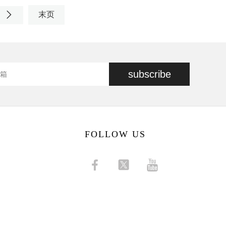
末页
subscribe
FOLLOW US