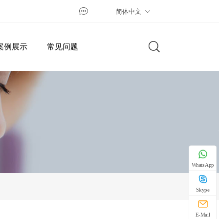
简体中文
案例展示
常见问题
WhatsApp
Skype
E-Mail