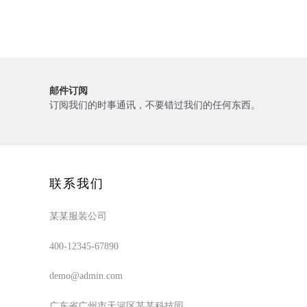
邮件订阅
订阅我们的时事通讯，不要错过我们的任何东西。
联系我们
某某服装公司
400-12345-67890
demo@admin.com
广东省广州市天河区某某科技园