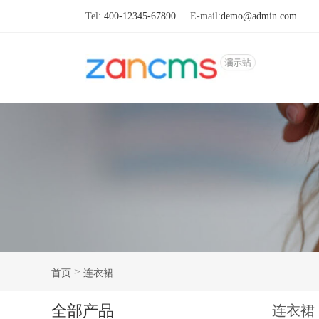
Tel:
400-12345-67890
E-mail:
demo@admin.com
>
首页
连衣裙
全部产品
连衣裙