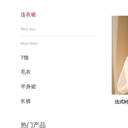
连衣裙
Mini dres
Maxi dress
T恤
毛衣
半身裙
长裤
法式
热门产品